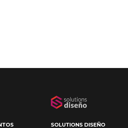
NTOS
SOLUTIONS DISEÑO