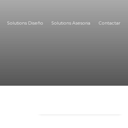
Solutions Diseño
Solutions Asesoria
Contactar