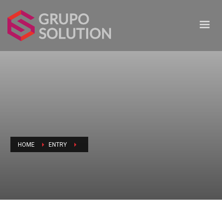
HOME
ENTRY