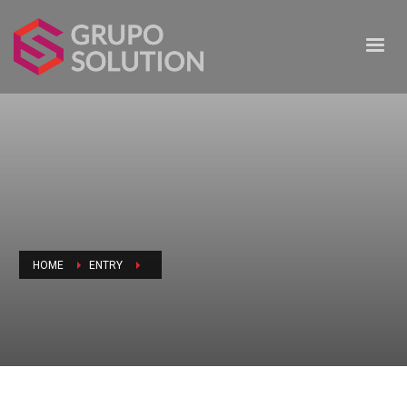
HOME
ENTRY