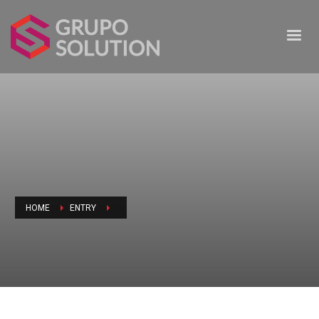
HOME
ENTRY