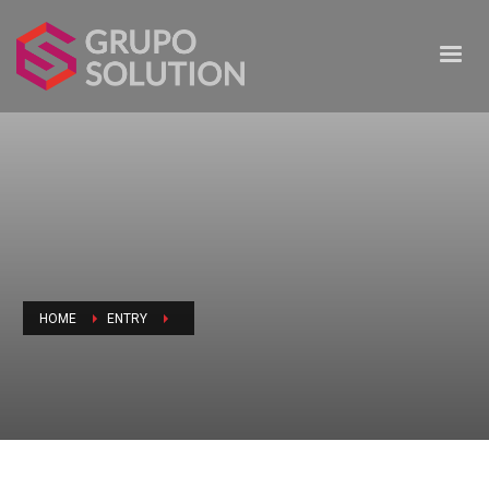
HOME
ENTRY