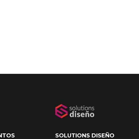
NTOS
SOLUTIONS DISEÑO