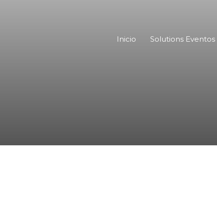
Inicio
Solutions Eventos