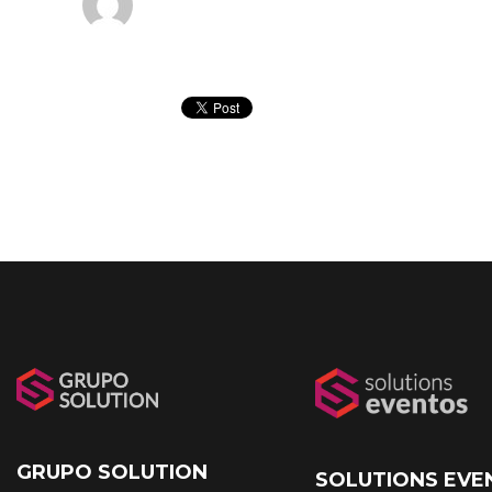
GRUPO SOLUTION
SOLUTIONS EVE