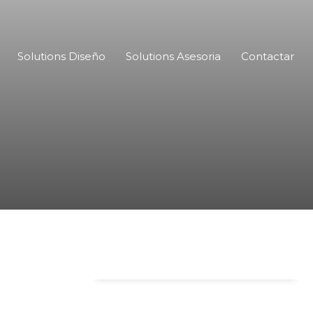
Solutions Diseño
Solutions Asesoria
Contactar