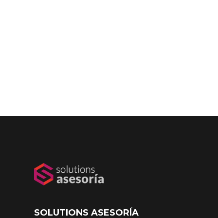
SOLUTIONS ASESORÍA