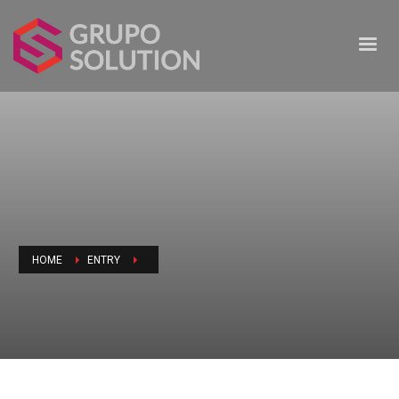
HOME
ENTRY