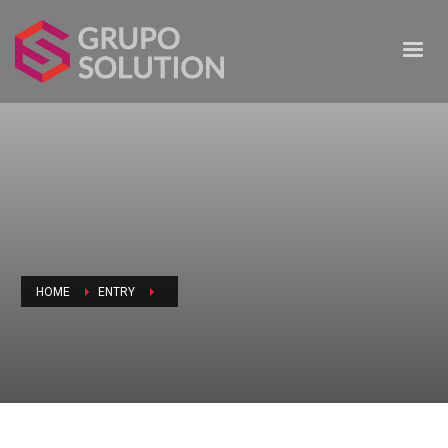
HOME
ENTRY