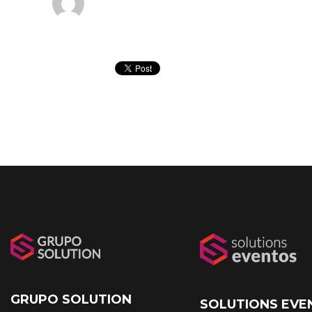
GRUPO SOLUTION
SOLUTIONS EVE