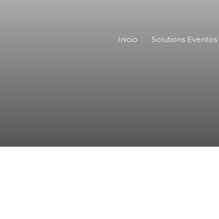
Inicio
Solutions Eventos