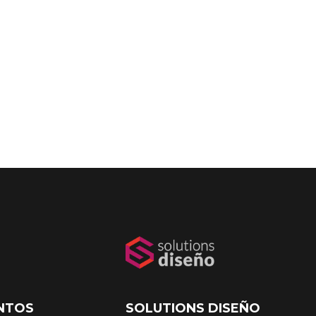
NTOS
SOLUTIONS DISEÑO